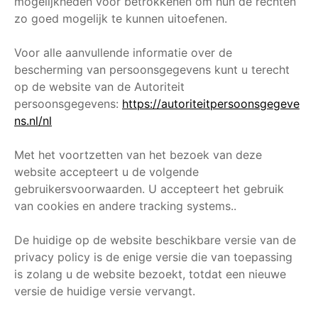
mogelijkheden voor betrokkenen om hun de rechten
zo goed mogelijk te kunnen uitoefenen.
Voor alle aanvullende informatie over de
bescherming van persoonsgegevens kunt u terecht
op de website van de Autoriteit
persoonsgegevens:
https://autoriteitpersoonsgegeve
ns.nl/nl
Met het voortzetten van het bezoek van deze
website accepteert u de volgende
gebruikersvoorwaarden. U accepteert het gebruik
van cookies en andere tracking systems..
De huidige op de website beschikbare versie van de
privacy policy is de enige versie die van toepassing
is zolang u de website bezoekt, totdat een nieuwe
versie de huidige versie vervangt.