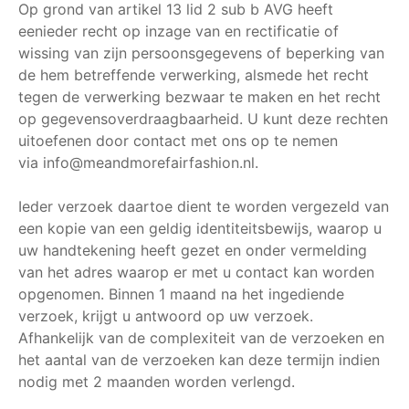
Op grond van artikel 13 lid 2 sub b AVG heeft
eenieder recht op inzage van en rectificatie of
wissing van zijn persoonsgegevens of beperking van
de hem betreffende verwerking, alsmede het recht
tegen de verwerking bezwaar te maken en het recht
op gegevensoverdraagbaarheid. U kunt deze rechten
uitoefenen door contact met ons op te nemen
via info@meandmorefairfashion.nl.
Ieder verzoek daartoe dient te worden vergezeld van
een kopie van een geldig identiteitsbewijs, waarop u
uw handtekening heeft gezet en onder vermelding
van het adres waarop er met u contact kan worden
opgenomen. Binnen 1 maand na het ingediende
verzoek, krijgt u antwoord op uw verzoek.
Afhankelijk van de complexiteit van de verzoeken en
het aantal van de verzoeken kan deze termijn indien
nodig met 2 maanden worden verlengd.