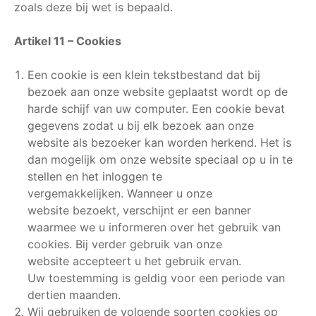
zoals deze bij wet is bepaald.
Artikel 11 – Cookies
Een cookie is een klein tekstbestand dat bij
bezoek aan onze website geplaatst wordt op de
harde schijf van uw computer. Een cookie bevat
gegevens zodat u bij elk bezoek aan onze
website als bezoeker kan worden herkend. Het is
dan mogelijk om onze website speciaal op u in te
stellen en het inloggen te
vergemakkelijken. Wanneer u onze
website bezoekt, verschijnt er een banner
waarmee we u informeren over het gebruik van
cookies. Bij verder gebruik van onze
website accepteert u het gebruik ervan.
Uw toestemming is geldig voor een periode van
dertien maanden.
Wij gebruiken de volgende soorten cookies op