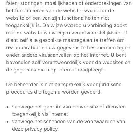
falen, storingen, moeilijkheden of onderbrekingen van
het functioneren van de website, waardoor de
website of een van zijn functionaliteiten niet
toegankelijk is. De wijze waarop u verbinding zoekt
met de website is uw eigen verantwoordelijkheid. U
dient zelf alle geschikte maatregelen te treffen om
uw apparatuur en uw gegevens te beschermen tegen
onder andere virusaanvallen op het internet. U bent
bovendien zelf verantwoordelijk voor de websites en
de gegevens die u op internet raadpleegt.
De beheerder is niet aansprakelijk voor juridische
procedures die tegen u worden gevoerd:
vanwege het gebruik van de website of diensten
toegankelijk via internet
vanwege het schenden van de voorwaarden van
deze privacy policy