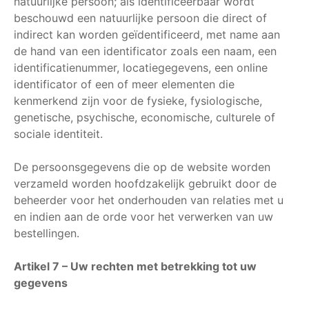
natuurlijke persoon; als identificeerbaar wordt
beschouwd een natuurlijke persoon die direct of
indirect kan worden geïdentificeerd, met name aan
de hand van een identificator zoals een naam, een
identificatienummer, locatiegegevens, een online
identificator of een of meer elementen die
kenmerkend zijn voor de fysieke, fysiologische,
genetische, psychische, economische, culturele of
sociale identiteit.
De persoonsgegevens die op de website worden
verzameld worden hoofdzakelijk gebruikt door de
beheerder voor het onderhouden van relaties met u
en indien aan de orde voor het verwerken van uw
bestellingen.
Artikel 7 – Uw rechten met betrekking tot uw
gegevens