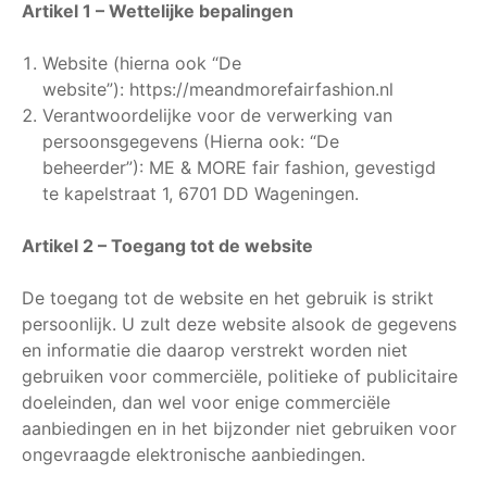
Artikel 1 – Wettelijke bepalingen
Website (hierna ook “De
website”): https://meandmorefairfashion.nl
Verantwoordelijke voor de verwerking van
persoonsgegevens (Hierna ook: “De
beheerder”): ME & MORE fair fashion, gevestigd
te kapelstraat 1, 6701 DD Wageningen.
Artikel 2 – Toegang tot de website
De toegang tot de website en het gebruik is strikt
persoonlijk. U zult deze website alsook de gegevens
en informatie die daarop verstrekt worden niet
gebruiken voor commerciële, politieke of publicitaire
doeleinden, dan wel voor enige commerciële
aanbiedingen en in het bijzonder niet gebruiken voor
ongevraagde elektronische aanbiedingen.