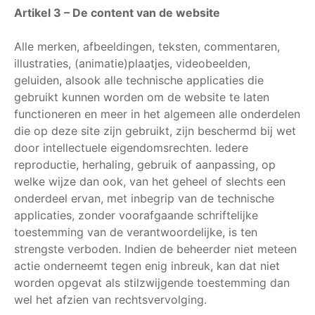
Artikel 3 – De content van de website
Alle merken, afbeeldingen, teksten, commentaren,
illustraties, (animatie)plaatjes, videobeelden,
geluiden, alsook alle technische applicaties die
gebruikt kunnen worden om de website te laten
functioneren en meer in het algemeen alle onderdelen
die op deze site zijn gebruikt, zijn beschermd bij wet
door intellectuele eigendomsrechten. Iedere
reproductie, herhaling, gebruik of aanpassing, op
welke wijze dan ook, van het geheel of slechts een
onderdeel ervan, met inbegrip van de technische
applicaties, zonder voorafgaande schriftelijke
toestemming van de verantwoordelijke, is ten
strengste verboden. Indien de beheerder niet meteen
actie onderneemt tegen enig inbreuk, kan dat niet
worden opgevat als stilzwijgende toestemming dan
wel het afzien van rechtsvervolging.