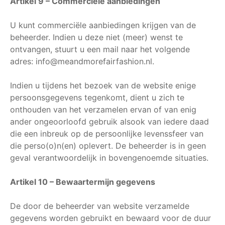
Artikel 9 – Commerciële aanbiedingen
U kunt commerciële aanbiedingen krijgen van de
beheerder. Indien u deze niet (meer) wenst te
ontvangen, stuurt u een mail naar het volgende
adres: info@meandmorefairfashion.nl.
Indien u tijdens het bezoek van de website enige
persoonsgegevens tegenkomt, dient u zich te
onthouden van het verzamelen ervan of van enig
ander ongeoorloofd gebruik alsook van iedere daad
die een inbreuk op de persoonlijke levenssfeer van
die perso(o)n(en) oplevert. De beheerder is in geen
geval verantwoordelijk in bovengenoemde situaties.
Artikel 10 – Bewaartermijn gegevens
De door de beheerder van website verzamelde
gegevens worden gebruikt en bewaard voor de duur