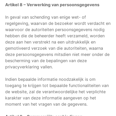
Artikel 8 – Verwerking van persoonsgegevens
In geval van schending van enige wet- of
regelgeving, waarvan de bezoeker wordt verdacht en
waarvoor de autoriteiten persoonsgegevens nodig
hebben die de beheerder heeft verzameld, worden
deze aan hen verstrekt na een uitdrukkelijk en
gemotiveerd verzoek van die autoriteiten, waarna
deze persoonsgegevens mitsdien niet meer onder de
bescherming van de bepalingen van deze
privacyverklaring vallen.
Indien bepaalde informatie noodzakelijk is om
toegang te krijgen tot bepaalde functionaliteiten van
de website, zal de verantwoordelijke het verplichte
karakter van deze informatie aangeven op het
moment van het vragen van de gegevens.