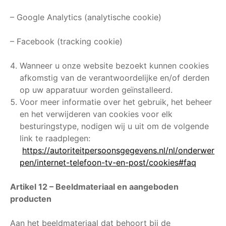
– Google Analytics (analytische cookie)
– Facebook (tracking cookie)
Wanneer u onze website bezoekt kunnen cookies
afkomstig van de verantwoordelijke en/of derden
op uw apparatuur worden geïnstalleerd.
Voor meer informatie over het gebruik, het beheer
en het verwijderen van cookies voor elk
besturingstype, nodigen wij u uit om de volgende
link te raadplegen:
https://autoriteitpersoonsgegevens.nl/nl/onderwer
pen/internet-telefoon-tv-en-post/cookies#faq
Artikel 12 – Beeldmateriaal en aangeboden
producten
Aan het beeldmateriaal dat behoort bij de