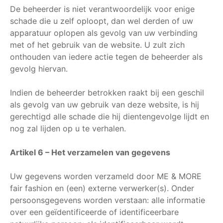
De beheerder is niet verantwoordelijk voor enige
schade die u zelf oploopt, dan wel derden of uw
apparatuur oplopen als gevolg van uw verbinding
met of het gebruik van de website. U zult zich
onthouden van iedere actie tegen de beheerder als
gevolg hiervan.
Indien de beheerder betrokken raakt bij een geschil
als gevolg van uw gebruik van deze website, is hij
gerechtigd alle schade die hij dientengevolge lijdt en
nog zal lijden op u te verhalen.
Artikel 6 – Het verzamelen van gegevens
Uw gegevens worden verzameld door ME & MORE
fair fashion en (een) externe verwerker(s). Onder
persoonsgegevens worden verstaan: alle informatie
over een geïdentificeerde of identificeerbare