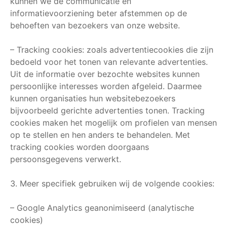
kunnen we de communicatie en
informatievoorziening beter afstemmen op de
behoeften van bezoekers van onze website.
– Tracking cookies: zoals advertentiecookies die zijn
bedoeld voor het tonen van relevante advertenties.
Uit de informatie over bezochte websites kunnen
persoonlijke interesses worden afgeleid. Daarmee
kunnen organisaties hun websitebezoekers
bijvoorbeeld gerichte advertenties tonen. Tracking
cookies maken het mogelijk om profielen van mensen
op te stellen en hen anders te behandelen. Met
tracking cookies worden doorgaans
persoonsgegevens verwerkt.
Meer specifiek gebruiken wij de volgende cookies:
– Google Analytics geanonimiseerd (analytische
cookies)