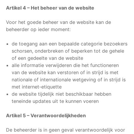
Artikel 4 – Het beheer van de website
Voor het goede beheer van de website kan de
beheerder op ieder moment:
de toegang aan een bepaalde categorie bezoekers
schorsen, onderbreken of beperken tot de gehele
of een gedeelte van de website
alle informatie verwijderen die het functioneren
van de website kan verstoren of in strijd is met
nationale of internationale wetgeving of in strijd is
met internet-etiquette
de website tijdelijk niet beschikbaar hebben
teneinde updates uit te kunnen voeren
Artikel 5 – Verantwoordelijkheden
De beheerder is in geen geval verantwoordelijk voor