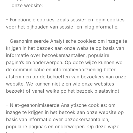
onze website:
– Functionele cookies: zoals sessie- en login cookies
voor het bijhouden van sessie- en inloginformatie.
– Geanonimiseerde Analytische cookies: om inzage te
krijgen in het bezoek aan onze website op basis van
informatie over bezoekersaantallen, populaire
pagina’s en onderwerpen. Op deze wijze kunnen we
de communicatie en informatievoorziening beter
afstemmen op de behoeften van bezoekers van onze
website. We kunnen niet zien wie onze websites
bezoekt of vanaf welke pc het bezoek plaatsvindt.
– Niet-geanonimiseerde Analytische cookies: om
inzage te krijgen in het bezoek aan onze website op
basis van informatie over bezoekersaantallen,
populaire pagina’s en onderwerpen. Op deze wijze