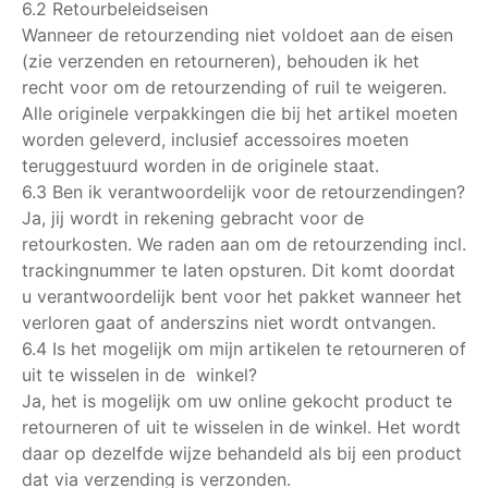
6.2 Retourbeleidseisen
Wanneer de retourzending niet voldoet aan de eisen
(zie verzenden en retourneren), behouden ik het
recht voor om de retourzending of ruil te weigeren.
Alle originele verpakkingen die bij het artikel moeten
worden geleverd, inclusief accessoires moeten
teruggestuurd worden in de originele staat.
6.3 Ben ik verantwoordelijk voor de retourzendingen?
Ja, jij wordt in rekening gebracht voor de
retourkosten. We raden aan om de retourzending incl.
trackingnummer te laten opsturen. Dit komt doordat
u verantwoordelijk bent voor het pakket wanneer het
verloren gaat of anderszins niet wordt ontvangen.
6.4 Is het mogelijk om mijn artikelen te retourneren of
uit te wisselen in de winkel?
Ja, het is mogelijk om uw online gekocht product te
retourneren of uit te wisselen in de winkel. Het wordt
daar op dezelfde wijze behandeld als bij een product
dat via verzending is verzonden.