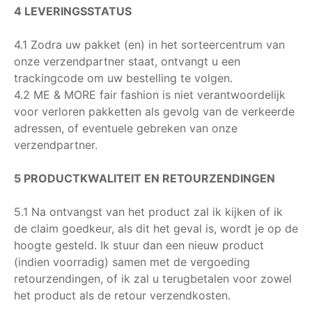
4 LEVERINGSSTATUS
4.1 Zodra uw pakket (en) in het sorteercentrum van
onze verzendpartner staat, ontvangt u een
trackingcode om uw bestelling te volgen.
4.2 ME & MORE fair fashion is niet verantwoordelijk
voor verloren pakketten als gevolg van de verkeerde
adressen, of eventuele gebreken van onze
verzendpartner.
5 PRODUCTKWALITEIT EN RETOURZENDINGEN
5.1 Na ontvangst van het product zal ik kijken of ik
de claim goedkeur, als dit het geval is, wordt je op de
hoogte gesteld. Ik stuur dan een nieuw product
(indien voorradig) samen met de vergoeding
retourzendingen, of ik zal u terugbetalen voor zowel
het product als de retour verzendkosten.