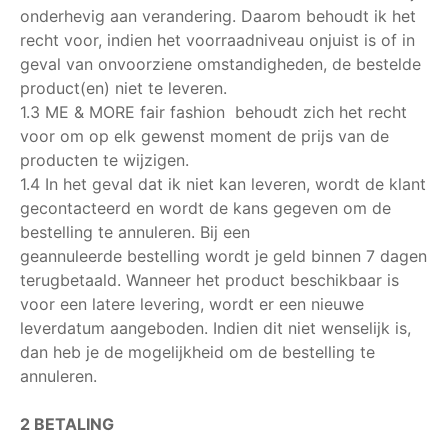
onderhevig aan verandering. Daarom behoudt ik het
recht voor, indien het voorraadniveau onjuist is of in
geval van onvoorziene omstandigheden, de bestelde
product(en) niet te leveren.
1.3 ME & MORE fair fashion behoudt zich het recht
voor om op elk gewenst moment de prijs van de
producten te wijzigen.
1.4 In het geval dat ik niet kan leveren, wordt de klant
gecontacteerd en wordt de kans gegeven om de
bestelling te annuleren. Bij een
geannuleerde bestelling wordt je geld binnen 7 dagen
terugbetaald. Wanneer het product beschikbaar is
voor een latere levering, wordt er een nieuwe
leverdatum aangeboden. Indien dit niet wenselijk is,
dan heb je de mogelijkheid om de bestelling te
annuleren.
2 BETALING