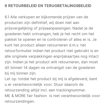
6 RETOURBELEID EN TERUGBETALINGSBELEID
6.1 Alle verkopen en bijkomende prijzen van de
producten zijn definitief, wij doen niet aan
prijsvergelijking of prijsaanpassingen. Nadat je de
goederen hebt ontvangen, heb je het recht om het
pakket te openen en te controleren of alles er is. Je
kunt het product alleen retourneren d.m.v. het
retourformulier indien het product niet gebruikt is en
alle originele verpakkingen enprijskaartjes nog intact
zijn. Indien je het product wilt retourneren, dan moet
dit binnen 14 dagen na ontvangst van de goederen
bij mij binnen zijn.
Let op: totdat het product bij mij is afgeleverd, bent
u er verantwoordelijk voor. Stuur daarom de
retourzending altijd incl. een trackingnummer.
ME & MORE fair fashion is niet verantwoordelijk voor
retourzendingen.