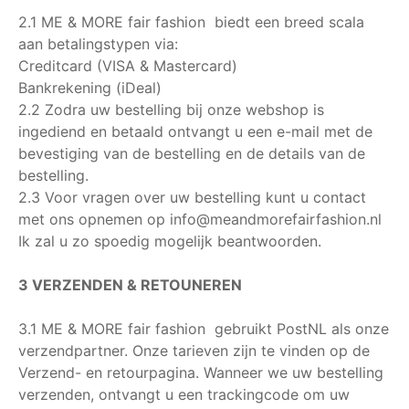
2.1 ME & MORE fair fashion biedt een breed scala
aan betalingstypen via:
Creditcard (VISA & Mastercard)
Bankrekening (iDeal)
2.2 Zodra uw bestelling bij onze webshop is
ingediend en betaald ontvangt u een e-mail met de
bevestiging van de bestelling en de details van de
bestelling.
2.3 Voor vragen over uw bestelling kunt u contact
met ons opnemen op info@meandmorefairfashion.nl
Ik zal u zo spoedig mogelijk beantwoorden.
3 VERZENDEN & RETOUNEREN
3.1 ME & MORE fair fashion gebruikt PostNL als onze
verzendpartner. Onze tarieven zijn te vinden op de
Verzend- en retourpagina. Wanneer we uw bestelling
verzenden, ontvangt u een trackingcode om uw