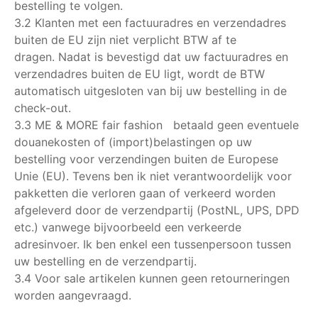
bestelling te volgen.
3.2 Klanten met een factuuradres en verzendadres
buiten de EU zijn niet verplicht BTW af te
dragen. Nadat is bevestigd dat uw factuuradres en
verzendadres buiten de EU ligt, wordt de BTW
automatisch uitgesloten van bij uw bestelling in de
check-out.
3.3 ME & MORE fair fashion betaald geen eventuele
douanekosten of (import)belastingen op uw
bestelling voor verzendingen buiten de Europese
Unie (EU). Tevens ben ik niet verantwoordelijk voor
pakketten die verloren gaan of verkeerd worden
afgeleverd door de verzendpartij (PostNL, UPS, DPD
etc.) vanwege bijvoorbeeld een verkeerde
adresinvoer. Ik ben enkel een tussenpersoon tussen
uw bestelling en de verzendpartij.
3.4 Voor sale artikelen kunnen geen retourneringen
worden aangevraagd.​