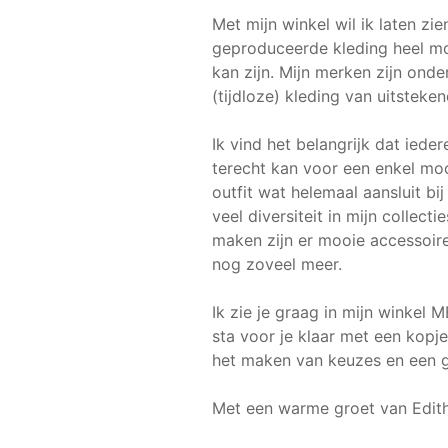
Met mijn winkel wil ik laten zie
geproduceerde kleding heel mod
kan zijn. Mijn merken zijn onde
(tijdloze) kleding van uitsteken
Ik vind het belangrijk dat iede
terecht kan voor een enkel mo
outfit wat helemaal aansluit bij 
veel diversiteit in mijn collect
maken zijn er mooie accessoire
nog zoveel meer.
Ik zie je graag in mijn winkel 
sta voor je klaar met een kopje 
het maken van keuzes en een g
Met een warme groet van Edit